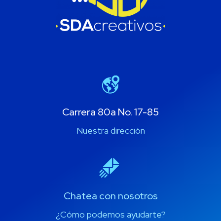
Carrera 80a No. 17-85
Nuestra dirección
Chatea con nosotros
¿Cómo podemos ayudarte?