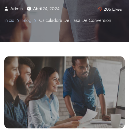
Admin
Abril 24, 2024
205
Likes
Inicio
Blog
Calculadora De Tasa De Conversión