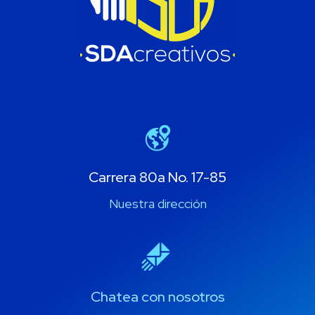
Carrera 80a No. 17-85
Nuestra dirección
Chatea con nosotros