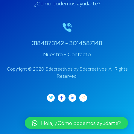
¿Cómo podemos ayudarte?
3184873142 - 3014587148
Nuestro - Contacto
Copyright © 2020 Sdacreativos by Sdacreativos. All Rights
Reserved.
Hola, ¿Cómo podemos ayudarte?