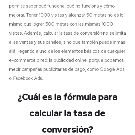
permite saber qué funciona, qué no funciona y cómo
mejorar. Tener 1000 visitas y alcanzar 50 metas no es lo
mismo que lograr 500 metas con las mismas 1000
visitas. Además, calcular la tasa de conversión no se limita
a las ventas y sus canales, sino que también puede ir más
allá, llegando a uno de los elementos básicos de cualquier
e-commerce o red: la publicidad online, porque podemos
medir campañas publicitarias de pago, como Google Ads
o Facebook Ads.
¿Cuál es la fórmula para
calcular la tasa de
conversión?