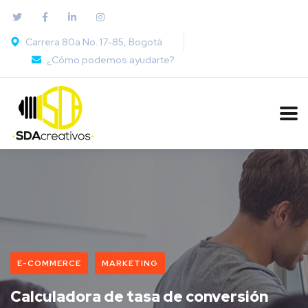
Carrera 80a No. 17-85, Bogotá
¿Cómo podemos ayudarte?
E-COMMERCE
MARKETING
Calculadora de tasa de conversión